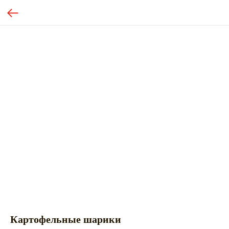
Картофельные шарики