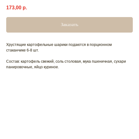
173,00
р.
Заказать
Хрустящие картофельные шарики подаются в порционном
стаканчике 6-8 шт.
Состав: картофель свежий, соль столовая, мука пшеничная, сухари
панировочные, яйцо куриное.