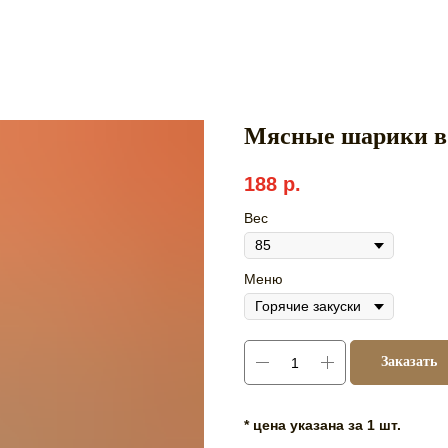
Мясные шарики в 
188
р.
Вес
Меню
Заказать
* цена указана за 1 шт.