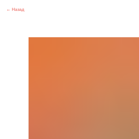
Назад