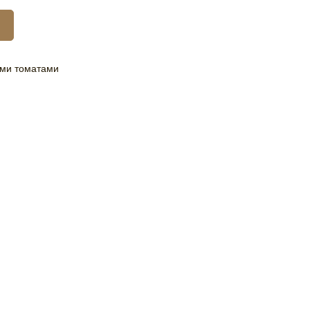
ыми томатами