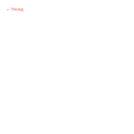
Назад