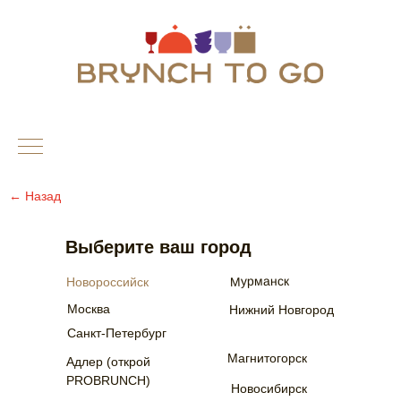
← Назад
Выберите ваш город
Мурманск
Новороссийск
Москва
Нижний Новгород
Санкт-Петербург
Магнитогорск
Адлер (открой
PROBRUNCH)
Новосибирск