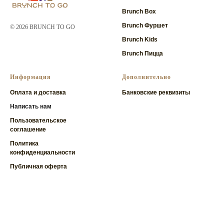
Brunch Box
Brunch Фуршет
© 2026 BRUNCH TO GO
Brunch Kids
Brunch Пицца
Информация
Дополнительно
Оплата и доставка
Банковские реквизиты
Написать нам
Пользовательское
соглашение
Политика
конфиденциальности
Публичная оферта