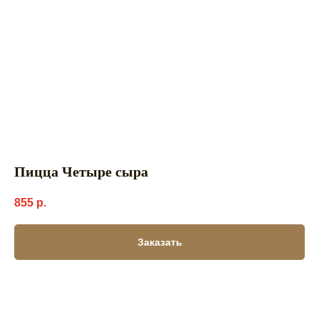
Пицца Четыре сыра
855
р.
Заказать