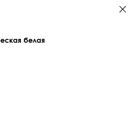
ческая белая