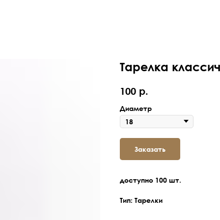
Тарелка класси
р.
100
Диаметр
Заказать
доступно 100 шт.
Тип: Тарелки