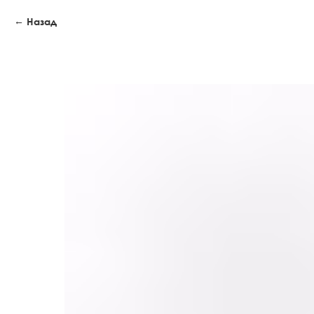
Назад