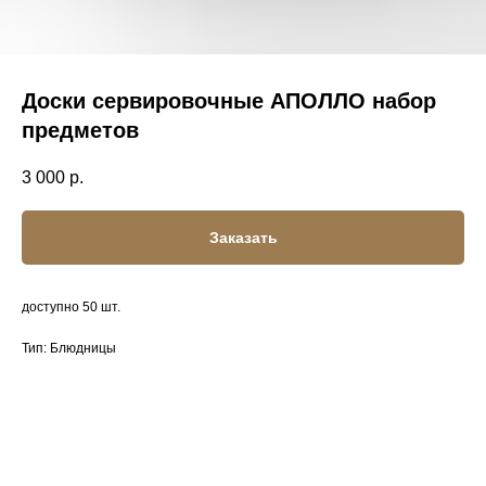
Доски сервировочные АПОЛЛО набор
предметов
3 000
р.
Заказать
доступно 50 шт.
Тип: Блюдницы