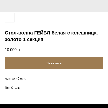
Стол-волна ГЕЙБЛ белая столешница,
золото 1 секция
10 000
р.
Заказать
монтаж 40 мин.
Тип: Столы